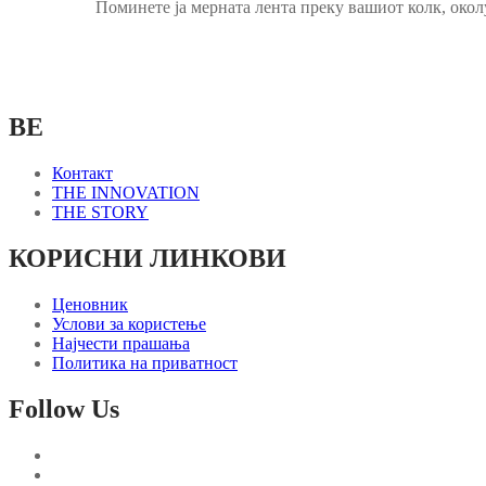
Поминете ја мерната лента преку вашиот колк, окол
BE
Контакт
THE INNOVATION
THE STORY
КОРИСНИ ЛИНКОВИ
Ценовник
Услови за користење
Најчести прашања
Политика на приватност
Follow Us