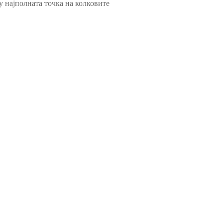
у најполната точка на колковите