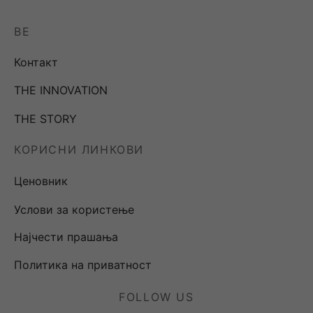
BE
Контакт
THE INNOVATION
THE STORY
КОРИСНИ ЛИНКОВИ
Ценовник
Услови за користење
Најчести прашања
Политика на приватност
FOLLOW US