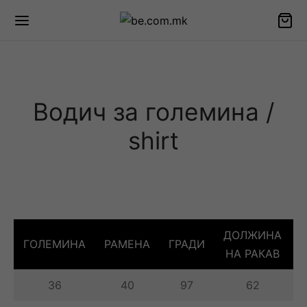
Водич за големина /
shirt
ДОЛЖИНА
ГОЛЕМИНА
РАМЕНА
ГРАДИ
НА РАКАВ
36
40
97
62