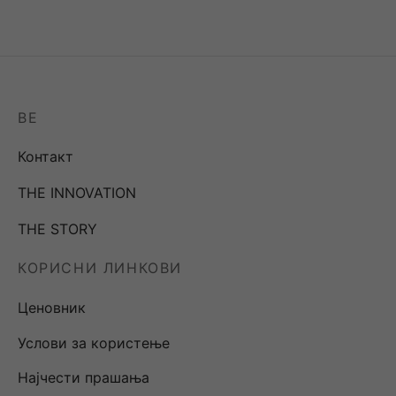
BE
Контакт
THE INNOVATION
THE STORY
КОРИСНИ ЛИНКОВИ
Ценовник
Услови за користење
Најчести прашања