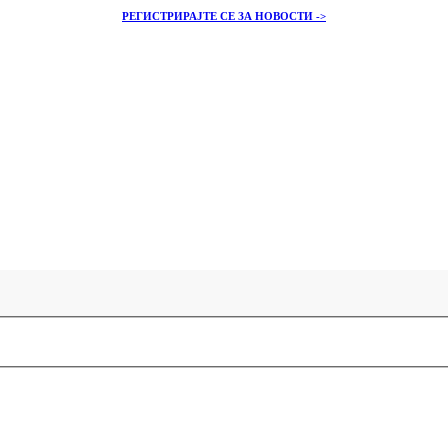
РЕГИСТРИРАЈТЕ СЕ ЗА НОВОСТИ ->