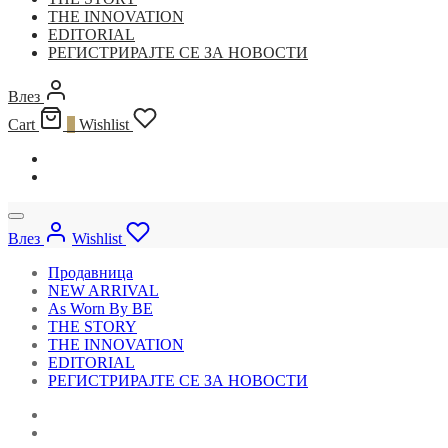
THE INNOVATION
EDITORIAL
РЕГИСТРИРАЈТЕ СЕ ЗА НОВОСТИ
Влез
Cart
0
Wishlist
Влез
Wishlist
Продавница
NEW ARRIVAL
As Worn By BE
THE STORY
THE INNOVATION
EDITORIAL
РЕГИСТРИРАЈТЕ СЕ ЗА НОВОСТИ