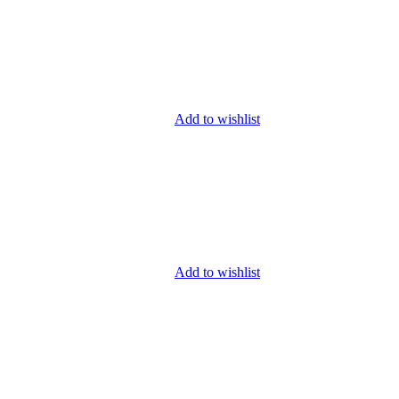
Add to wishlist
Add to wishlist