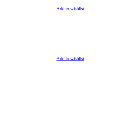
Add to wishlist
Add to wishlist