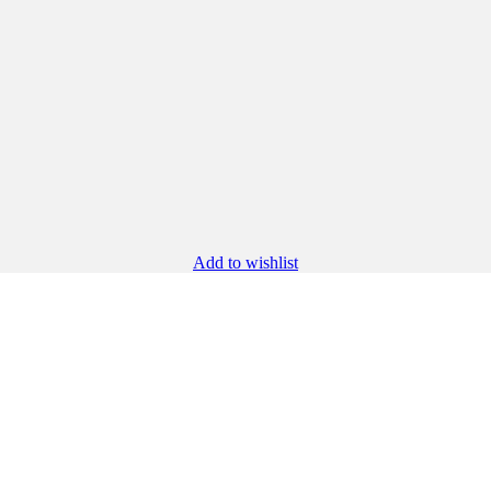
Add to wishlist