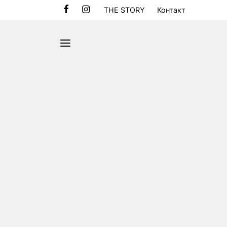
THE STORY
Контакт