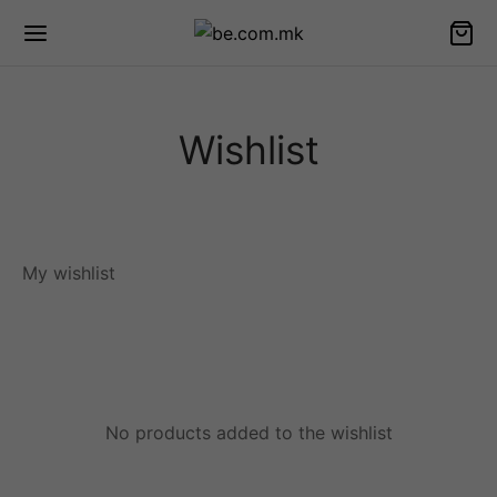
Wishlist
My wishlist
No products added to the wishlist